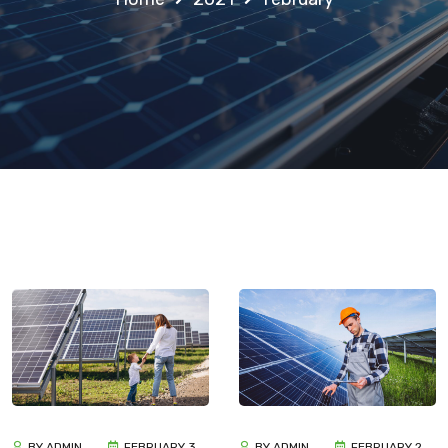
BY ADMIN
FEBRUARY 3,
BY ADMIN
FEBRUARY 2,