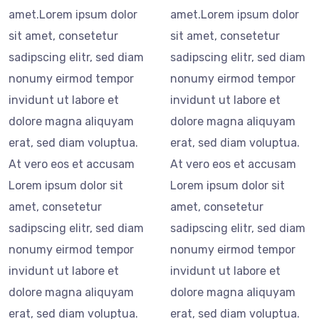
amet.Lorem ipsum dolor
amet.Lorem ipsum dolor
sit amet, consetetur
sit amet, consetetur
sadipscing elitr, sed diam
sadipscing elitr, sed diam
nonumy eirmod tempor
nonumy eirmod tempor
invidunt ut labore et
invidunt ut labore et
dolore magna aliquyam
dolore magna aliquyam
erat, sed diam voluptua.
erat, sed diam voluptua.
At vero eos et accusam
At vero eos et accusam
Lorem ipsum dolor sit
Lorem ipsum dolor sit
amet, consetetur
amet, consetetur
sadipscing elitr, sed diam
sadipscing elitr, sed diam
nonumy eirmod tempor
nonumy eirmod tempor
invidunt ut labore et
invidunt ut labore et
dolore magna aliquyam
dolore magna aliquyam
erat, sed diam voluptua.
erat, sed diam voluptua.