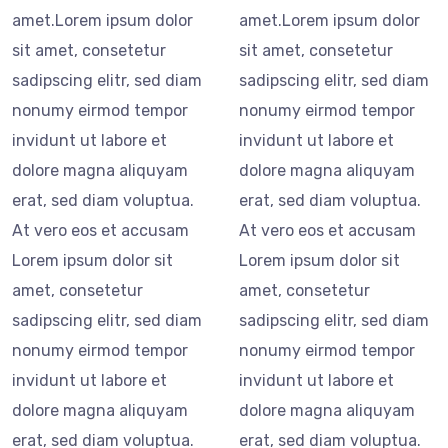
amet.Lorem ipsum dolor
amet.Lorem ipsum dolor
sit amet, consetetur
sit amet, consetetur
sadipscing elitr, sed diam
sadipscing elitr, sed diam
nonumy eirmod tempor
nonumy eirmod tempor
invidunt ut labore et
invidunt ut labore et
dolore magna aliquyam
dolore magna aliquyam
erat, sed diam voluptua.
erat, sed diam voluptua.
At vero eos et accusam
At vero eos et accusam
Lorem ipsum dolor sit
Lorem ipsum dolor sit
amet, consetetur
amet, consetetur
sadipscing elitr, sed diam
sadipscing elitr, sed diam
nonumy eirmod tempor
nonumy eirmod tempor
invidunt ut labore et
invidunt ut labore et
dolore magna aliquyam
dolore magna aliquyam
erat, sed diam voluptua.
erat, sed diam voluptua.